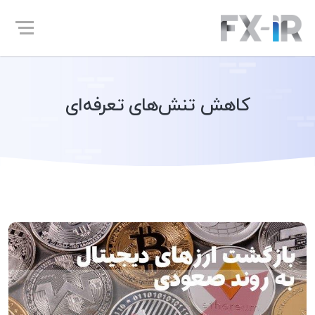
کاهش تنش‌های تعرفه‌ای