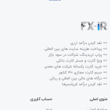
>> نقد کردن درآمد ارزی
>> پرداخت هزینه سایت های بین المللی
>> پراپ تریدینگ، شراکت در سود بازار
>> ویزا کارت و مستر کارت بانکی
>> خرید کارت یکساله شرکت های معتبر
>> سیم کارت مجازی 160 کشور
>> درگاه های مالی بین المللی و ریالی
>> نقد کردن درآمد فریلنسرها
منوی اصلی
حساب کاربری
صفحه اصلی
ورود