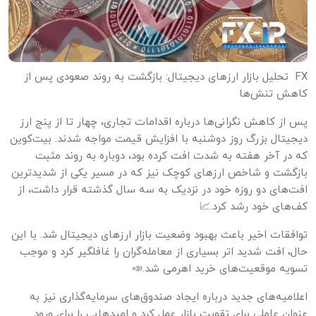
FX تحلیل بازار ارزهای دیجیتال: بازگشت به روند صعودی پس از
کاهش تنش‌ها
پس از کاهش نگرانی‌ها درباره اقدامات تجاری، چهار تا از پنج ارز
دیجیتال بزرگ روز دوشنبه با افزایش قیمت مواجه شدند. بیت‌کوین
که در آخر هفته به شدت افت کرده بود، دوباره به روند مثبت
بازگشت و شاخص ارزهای کوچک نیز که در مسیر یکی از شدیدترین
افت‌های دو روزه خود در نزدیک به سه سال گذشته قرار داشت، از
کف‌های خود رشد کرد.📈
توافقات اخیر باعث بهبود وضعیت بازار ارزهای دیجیتال شد. با این
حال، افت شدید اتر بسیاری از معامله‌گران را غافلگیر کرد و موجب
تسویه موقعیت‌های خرید اهرمی شد.📣
اعلامیه‌های جدید درباره ایجاد صندوق‌های سرمایه‌گذاری نیز به
عنوان عاملی برای تقویت بازار عمل کرد و امیدهایی را برای ورود