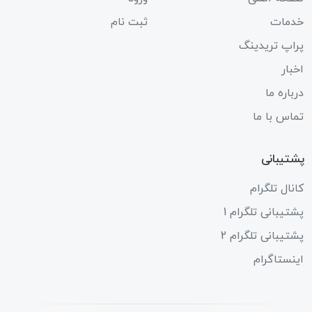
خدمات
ثبت نام
پراپ تریدینگ
اخبار
درباره ما
تماس با ما
پشتیبانی
کانال تلگرام
پشتیبانی تلگرام 1
پشتیبانی تلگرام 2
اینستاگرام