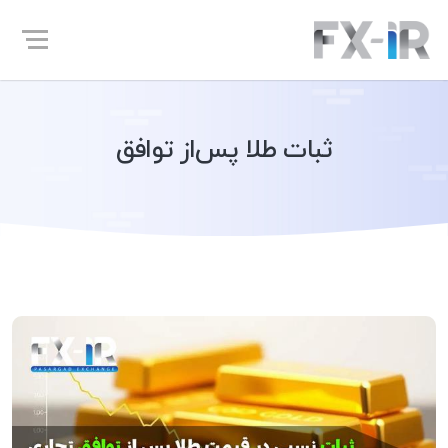
ثبات طلا پس‌از توافق