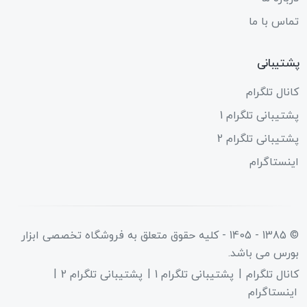
تماس با ما
پشتیبانی
کانال تلگرام
پشتیبانی تلگرام 1
پشتیبانی تلگرام 2
اینستاگرام
© 1385 - 1405 - کلیه حقوق متعلق به
فروشگاه تخصصی ابزار
بورس
می باشد.
کانال تلگرام
پشتیبانی تلگرام 1
پشتیبانی تلگرام 2
اینستاگرام