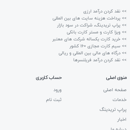
>> نقد کردن درآمد ارزی
>> پرداخت هزینه سایت های بین المللی
>> پراپ تریدینگ، شراکت در سود بازار
>> ویزا کارت و مستر کارت بانکی
>> خرید کارت یکساله شرکت های معتبر
>> سیم کارت مجازی 160 کشور
>> درگاه های مالی بین المللی و ریالی
>> نقد کردن درآمد فریلنسرها
منوی اصلی
حساب کاربری
صفحه اصلی
ورود
خدمات
ثبت نام
پراپ تریدینگ
اخبار
درباره ما