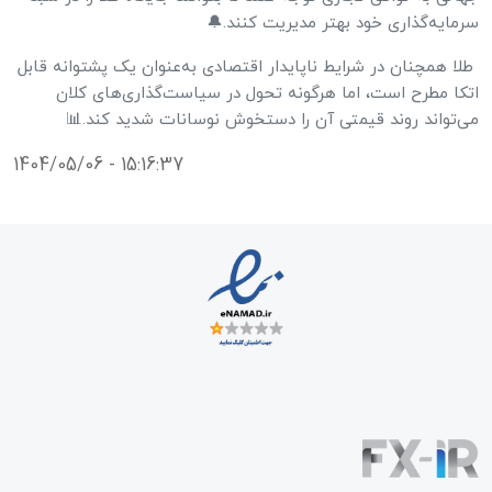
سرمایه‌گذاری خود بهتر مدیریت کنند.🔔
طلا همچنان در شرایط ناپایدار اقتصادی به‌عنوان یک پشتوانه قابل
اتکا مطرح است، اما هرگونه تحول در سیاست‌گذاری‌های کلان
می‌تواند روند قیمتی آن را دستخوش نوسانات شدید کند.📊
1404/05/06 - 15:16:37