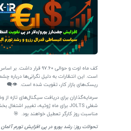
است. این انتظارات به دلیل نگرانی‌ها درباره چشم‌
ریسک‌های بازار کار، تقویت شده است. 👁‍🗨
سرمایه‌گذاران برای دریافت سیگنال‌های تازه از و
مناسبت روز کارگر تعطیل خواهند بود. 🎯
تحولات روز: رشد یورو در پی افزایش تورم آلمان