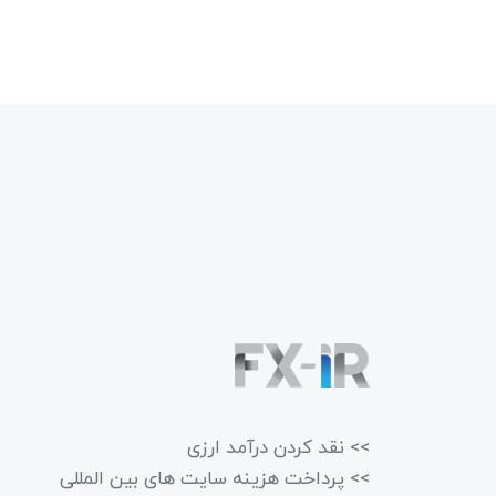
>> نقد کردن درآمد ارزی
>> پرداخت هزینه سایت های بین المللی