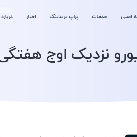
 اصلی
خدمات
پراپ تریدینگ
اخبار
درباره 
ورو نزدیک اوج هفتگی