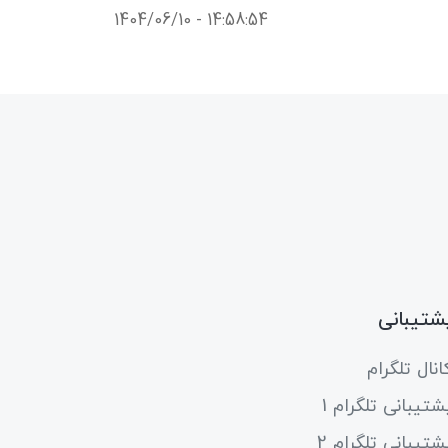
1404/06/10 - 14:58:54
شتیبانی
انال تلگرام
شتیبانی تلگرام 1
شتیبانی تلگرام 2