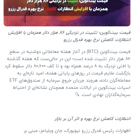
قیمت بیت‌کوین؛ تثبیت در نزدیکی ۸۶ هزار دلار همزمان با افزایش
انتظارات کاهش نرخ بهره فدرال رزرو
قیمت بیت‌کوین (BTC) در آغاز هفته معاملاتی دوشنبه در سطح
۸۶ هزار دلار تثبیت شده است؛ این در حالی‌ست که هفته گذشته
با افتی نزدیک به ۸ درصد همراه بود و تا کف ۸۰,۶۰۰ دلار سقوط کرد.
بازگشت ملایم قیمت در روزهای پایانی هفته، امید تازه‌ای به
معامله‌گران داده، هرچند جریان خروج سرمایه از صندوق‌های ETF
اسپات بیت‌کوین در ایالات متحده همچنان نشانه‌ای از احتیاط
سرمایه‌گذاران نهادی است. 🔍
انتظارات کاهش نرخ بهره و اثر آن بر بازار
اظهارات رئیس فدرال رزرو نیویورک، جان ویلیامز، مبنی بر