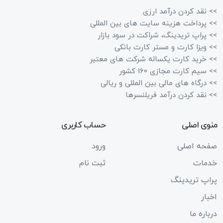
>> نقد کردن درآمد ارزی
>> پرداخت هزینه سایت های بین المللی
>> پراپ تریدینگ، شراکت در سود بازار
>> ویزا کارت و مستر کارت بانکی
>> خرید کارت یکساله شرکت های معتبر
>> سیم کارت مجازی 160 کشور
>> درگاه های مالی بین المللی و ریالی
>> نقد کردن درآمد فریلنسرها
منوی اصلی
حساب کاربری
صفحه اصلی
ورود
خدمات
ثبت نام
پراپ تریدینگ
اخبار
درباره ما