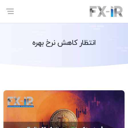
انتظار کاهش نرخ بهره