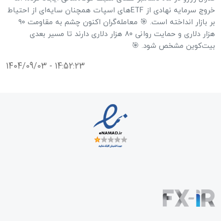
خروج سرمایه نهادی از ETFهای اسپات همچنان سایه‌ای از احتیاط
بر بازار انداخته است. 🎯 معامله‌گران اکنون چشم به مقاومت ۹۰
هزار دلاری و حمایت روانی ۸۰ هزار دلاری دارند تا مسیر بعدی
بیت‌کوین مشخص شود. 🎯
1404/09/03 - 14:52:23