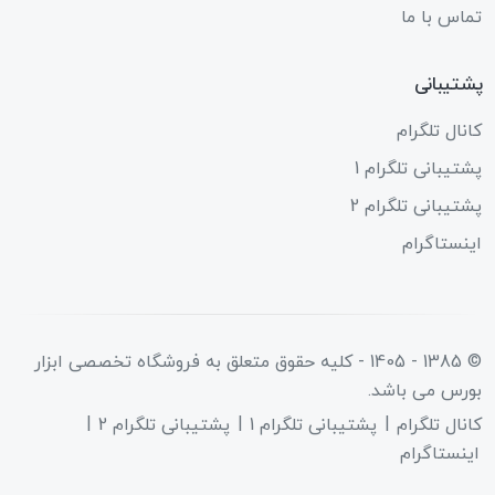
تماس با ما
پشتیبانی
کانال تلگرام
پشتیبانی تلگرام 1
پشتیبانی تلگرام 2
اینستاگرام
© 1385 - 1405 - کلیه حقوق متعلق به
فروشگاه تخصصی ابزار
بورس
می باشد.
کانال تلگرام
پشتیبانی تلگرام 1
پشتیبانی تلگرام 2
اینستاگرام