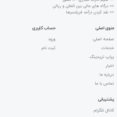
>> درگاه های مالی بین المللی و ریالی
>> نقد کردن درآمد فریلنسرها
منوی اصلی
حساب کاربری
صفحه اصلی
ورود
خدمات
ثبت نام
پراپ تریدینگ
اخبار
درباره ما
تماس با ما
پشتیبانی
کانال تلگرام