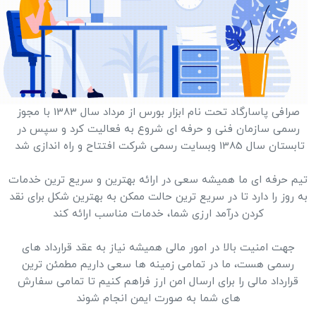
صرافی پاسارگاد تحت نام ابزار بورس از مرداد سال 1383 با مجوز
رسمی سازمان فنی و حرفه ای شروع به فعالیت کرد و سپس در
تابستان سال 1385 وبسایت رسمی شرکت افتتاح و راه اندازی شد
تیم حرفه ای ما همیشه سعی در ارائه بهترین و سریع ترین خدمات
به روز را دارد تا در سریع ترین حالت ممکن به بهترین شکل برای نقد
کردن درآمد ارزی شما، خدمات مناسب ارائه کند
جهت امنیت بالا در امور مالی همیشه نیاز به عقد قرارداد های
رسمی هست، ما در تمامی زمینه ها سعی داریم مطمئن ترین
قرارداد مالی را برای ارسال امن ارز فراهم کنیم تا تمامی سفارش
های شما به صورت ایمن انجام شوند