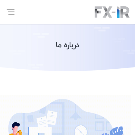
درباره ما