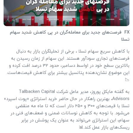
FX فرصت‌های جدید برای معامله‌گران در پی کاهش شدید سهام
تسلا
با کاهش سریع سهام تسلا ، برخی از تحلیلگران بازار به دنبال
فرصت‌های تجاری سودآور هستند. این سهام از زمان رسیدن به
بالاترین سطح خود در اواسط دسامبر، حدود ۳۲ درصد افت کرده و
این موضوع نشان‌دهنده پتانسیل بیشتر برای کاهش قیمت‌هاست.
📉
به گفته مایکل پوروز، مدیر عامل شرکت Tallbacken Capital
Advisors، بهترین راهکار در حال حاضر خرید استراتژی «پوت اسپرد»
تسلا با قیمت‌های ۳۰۰ و ۲۵۰ دلار است که تا ماه مه منقضی
می‌شود. با توجه به کاهش نوسانات ضمنی و ضعف‌های فنی در
سهام، این استراتژی می‌تواند به عنوان یک پوشش در برابر
ریسک‌های بازار عمل کند.📊