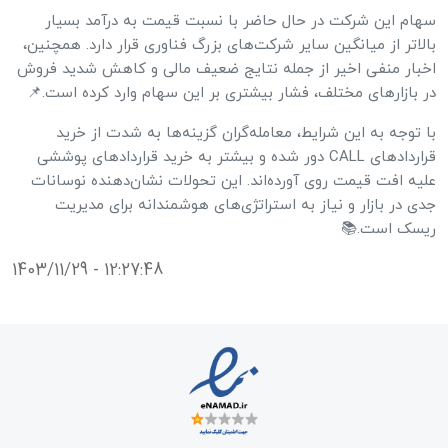
سهام این شرکت در حال حاضر با نسبت قیمت به درآمد بسیار
بالاتر از میانگین سایر شرکت‌های بزرگ فناوری قرار دارد. همچنین،
اخبار منفی اخیر از جمله نتایج ضعیف مالی و کاهش شدید فروش
در بازارهای مختلف، فشار بیشتری بر این سهام وارد کرده است.📌
با توجه به این شرایط، معامله‌گران گزینه‌ها به شدت از خرید
قراردادهای CALL دور شده و بیشتر به خرید قراردادهای پوششی
علیه افت قیمت روی آورده‌اند. این تحولات نشان‌دهنده نوسانات
جدی در بازار و نیاز به استراتژی‌های هوشمندانه برای مدیریت
ریسک است.📚
1403/11/29 - 12:27:48