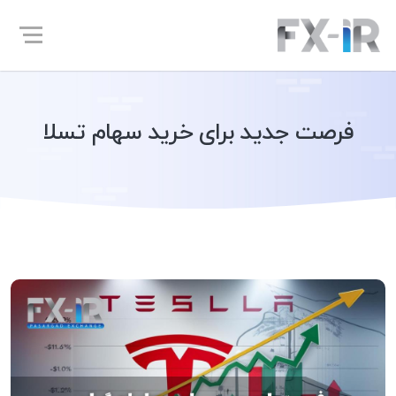
فرصت جدید برای خرید سهام تسلا