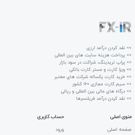
>> نقد کردن درآمد ارزی
>> پرداخت هزینه سایت های بین المللی
>> پراپ تریدینگ، شراکت در سود بازار
>> ویزا کارت و مستر کارت بانکی
>> خرید کارت یکساله شرکت های معتبر
>> سیم کارت مجازی 160 کشور
>> درگاه های مالی بین المللی و ریالی
>> نقد کردن درآمد فریلنسرها
منوی اصلی
حساب کاربری
صفحه اصلی
ورود