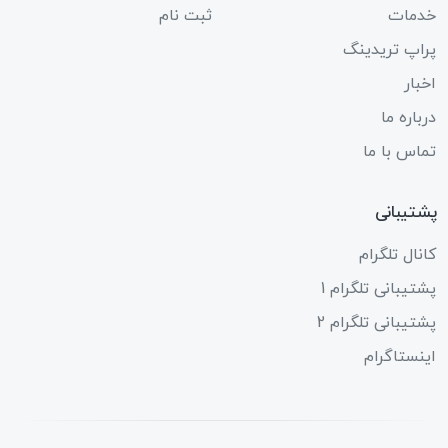
خدمات
ثبت نام
پراپ تریدینگ
اخبار
درباره ما
تماس با ما
پشتیبانی
کانال تلگرام
پشتیبانی تلگرام 1
پشتیبانی تلگرام 2
اینستاگرام