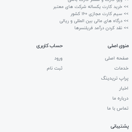
>> خرید کارت یکساله شرکت های معتبر
>> سیم کارت مجازی 160 کشور
>> درگاه های مالی بین المللی و ریالی
>> نقد کردن درآمد فریلنسرها
منوی اصلی
حساب کاربری
صفحه اصلی
ورود
خدمات
ثبت نام
پراپ تریدینگ
اخبار
درباره ما
تماس با ما
پشتیبانی