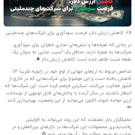
FX کاهش ارزش دلار، فرصت سودآوری برای شرکت‌های چندملیتی
در زمانی که تعرفه‌ها و تنش‌های تجاری خطراتی برای سودآوری
شرکت‌ها به همراه دارند، حداقل یک آسیب جانبی به عنوان یک
نقطه مثبت ظاهر شده است: کاهش ارزش دلار.🔔
شاخص مربوط به ارزهای جهانی از اوج خود در ژانویه تقریباً ۴٪
کاهش یافته است و این موضوع برای شرکت‌هایی که در خارج از
کشور فعالیت می‌کنند، تسکینی فراهم کرده است. این شرکت‌ها که
انتظار داشتند در سال آینده با چالش‌های قابل توجهی از نوسانات
ارزی مواجه شوند، اکنون می‌توانند از این وضعیت بهره‌برداری کنند.
📢
تحلیلگران بازار معتقدند که این روند می‌تواند به افزایش
رقابت‌پذیری محصولات این شرکت‌ها در بازارهای بین‌المللی و در
نهایت به بهبود عملکرد مالی آن‌ها منجر شود.🟢