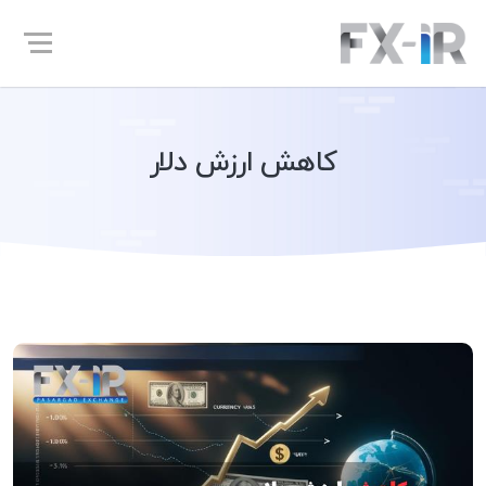
کاهش ارزش دلار